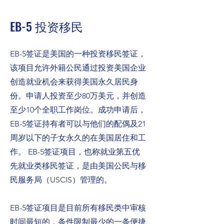
​EB-5 投资移民
EB-5签证是美国的一种投资移民签证，
该项目允许外籍公民通过投资美国企业
创造就业机会来获得美国永久居民身
份。申请人投资至少80万美元，并创造
至少10个全职工作岗位。成功申请后，
EB-5签证持有者可以与他们的配偶及21
周岁以下的子女永久的在美国居住和工
作。 EB-5签证项目，也称就业第五优
先就业类移民签证，是由美国公民与移
民服务局（USCIS）管理的。
EB-5签证项目是目前所有移民类中审核
时间最短的，条件限制最少的一条便捷