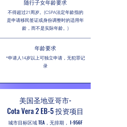
随行子女年龄要求
不得超过21周岁。(CSPA法定年龄指的
是申请移民签证或身份调整时的适用年
龄，而不是实际年龄。)
​年龄要求
*申请人14岁以上可独立申请，无犯罪记
录
美国圣地亚哥市-
Cota Vera 2 EB-5 投资项目
城市目标区域 TEA，无排期， I-956F