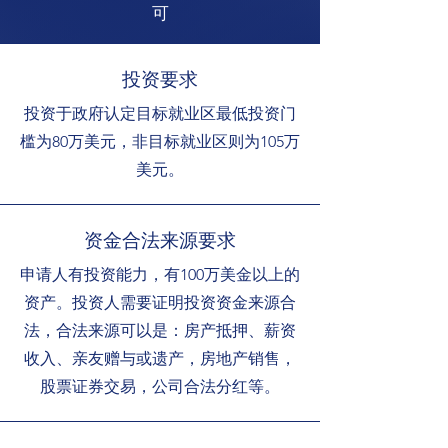
可
​投资要求
投资于政府认定目标就业区最低投资门
槛为80万美元，非目标就业区则为105万
美元。
资金合法来源要求
申请人有投资能力，有100万美金以上的
资产。投资人需要证明投资资金来源合
法，合法来源可以是：房产抵押、薪资
收入、亲友赠与或遗产，房地产销售，
股票证券交易，公司合法分红等。