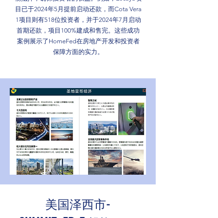
目已于2024年5月提前启动还款，而Cota Vera
1项目则有518位投资者，并于2024年7月启动
首期还款，项目100%建成和售完。这些成功
案例展示了HomeFed在房地产开发和投资者
保障方面的实力。
美国泽西市-