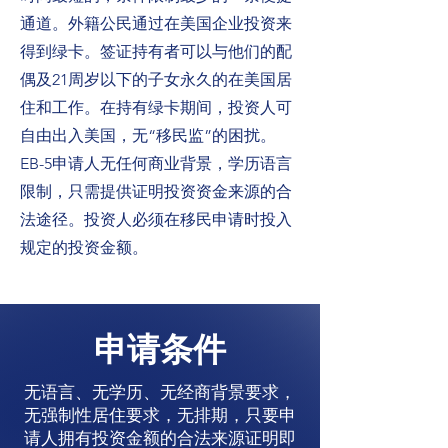
通道。外籍公民通过在美国企业投资来
得到绿卡。签证持有者可以与他们的配
偶及21周岁以下的子女永久的在美国居
住和工作。在持有绿卡期间，投资人可
自由出入美国，无“移民监”的困扰。
EB-5申请人无任何商业背景，学历语言
限制，只需提供证明投资资金来源的合
法途径。投资人必须在移民申请时投入
规定的投资金额。
​申请条件
无语言、无学历、无经商背景要求，
无强制性居住要求，无排期，只要申
请人拥有投资金额的合法来源证明即